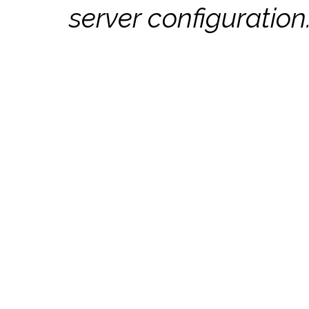
server configuration