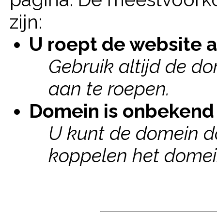
zijn:
U roept de website aa
Gebruik altijd de 
aan te roepen.
Domein is onbekend 
U kunt de domein d
koppelen het domei