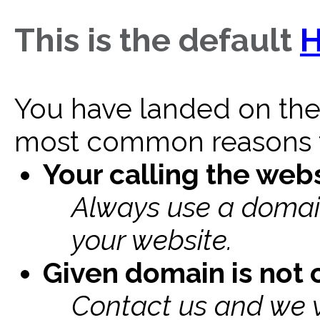
This is the default
You have landed on the
most common reasons fo
Your calling the websi
Always use a domai
your website.
Given domain is not c
Contact us and we w